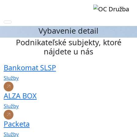
Vybavenie detail
Podnikateľské subjekty, ktoré
nájdete u nás
Bankomat SLSP
Služby
ALZA BOX
Služby
Packeta
Služby