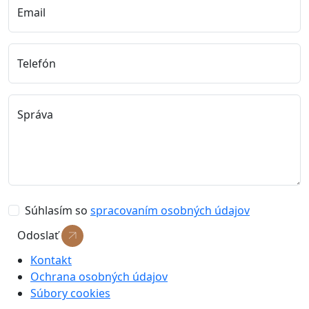
Email
Telefón
Správa
Súhlasím so
spracovaním osobných údajov
Odoslať
Kontakt
Ochrana osobných údajov
Súbory cookies