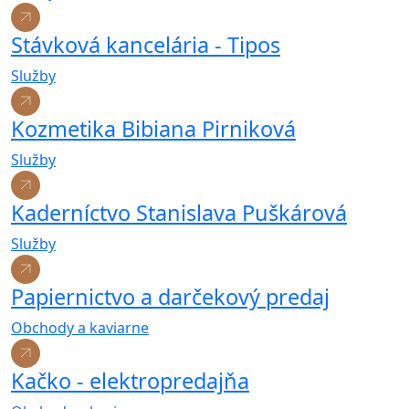
Stávková kancelária - Tipos
Služby
Kozmetika Bibiana Pirniková
Služby
Kaderníctvo Stanislava Puškárová
Služby
Papiernictvo a darčekový predaj
Obchody a kaviarne
Kačko - elektropredajňa