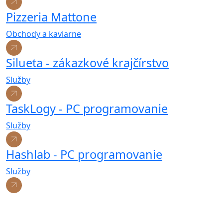
Pizzeria Mattone
Obchody a kaviarne
Silueta - zákazkové krajčírstvo
Služby
TaskLogy - PC programovanie
Služby
Hashlab - PC programovanie
Služby