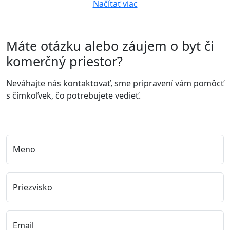
Načítať viac
Máte otázku alebo záujem o byt či
komerčný priestor?
Neváhajte nás kontaktovať, sme pripravení vám pomôcť
s čímkoľvek, čo potrebujete vedieť.
Meno
Priezvisko
Email