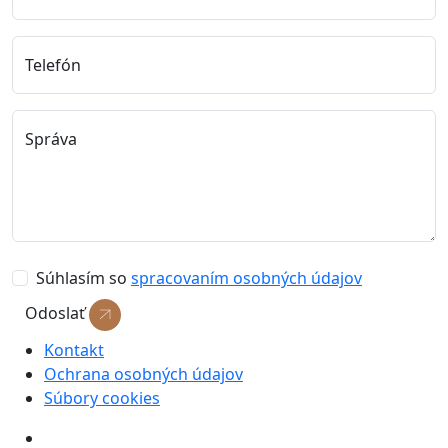
Telefón
Správa
Súhlasím so
spracovaním osobných údajov
Odoslať
Kontakt
Ochrana osobných údajov
Súbory cookies